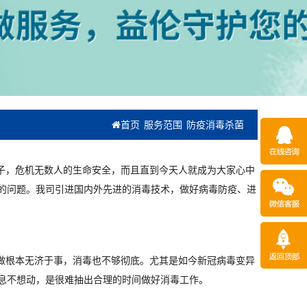
首页
服务范围
防疫消毒杀菌
子，危机无数人的生命安全，而且直到今天人就成为大家心中
的问题。我司引进国内外先进的消毒技术，做好病毒防疫、进
做根本无济于事，消毒也不够彻底。尤其是如今新冠病毒变异
息不想动，是很难抽出合理的时间做好消毒工作。