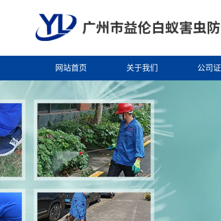
网站首页
关于我们
公司证