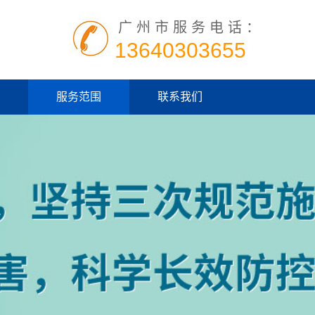
广州市服务电话：
13640303655
服务范围
联系我们