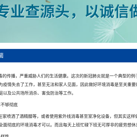
菌
的传播，严重威胁人们的生活健康。这次的新冠肺炎就是一个典型的例
为疫情失去了工作，甚至无法和家人见面，因此做好环境消毒是至关重要
庭以及公共场所消杀、害虫防治等工作。
不够彻底
家喷洒了酒精醋等，或者使用紫外线消毒甚至室净化设备，但其实这样
全面彻底的环境消毒才可以。而且每天上班忙碌下班无可厚非的疲劳想休
多样性